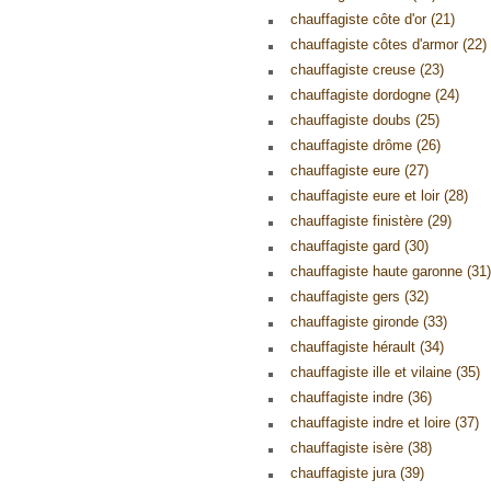
chauffagiste côte d'or (21)
chauffagiste côtes d'armor (22)
chauffagiste creuse (23)
chauffagiste dordogne (24)
chauffagiste doubs (25)
chauffagiste drôme (26)
chauffagiste eure (27)
chauffagiste eure et loir (28)
chauffagiste finistère (29)
chauffagiste gard (30)
chauffagiste haute garonne (31)
chauffagiste gers (32)
chauffagiste gironde (33)
chauffagiste hérault (34)
chauffagiste ille et vilaine (35)
chauffagiste indre (36)
chauffagiste indre et loire (37)
chauffagiste isère (38)
chauffagiste jura (39)