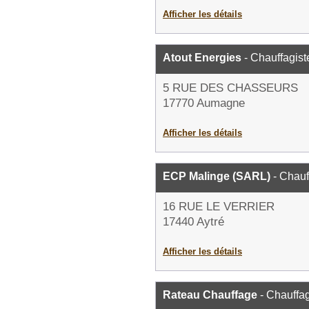
Afficher les détails
Atout Energies
- Chauffagist
5 RUE DES CHASSEURS
17770 Aumagne
Afficher les détails
ECP Malinge (SARL)
- Chauf
16 RUE LE VERRIER
17440 Aytré
Afficher les détails
Rateau Chauffage
- Chauffag