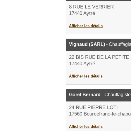
8 RUE LE VERRIER
17440 Aytré
Afficher les détails
Vignaud (SARL)
- Chauffagis
22 BIS RUE DE LA PETIT
17440 Aytré
Afficher les détails
Goret Bernard
- Chauffagiste
24 RUE PIERRE LOTI
17560 Bourcefranc-le-chapu
Afficher les détails