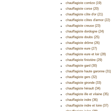
chauffagiste corrèze (19)
chauffagiste corse (20)
chauffagiste côte d'or (21)
chauffagiste côtes d'armor (22)
chauffagiste creuse (23)
chauffagiste dordogne (24)
chauffagiste doubs (25)
chauffagiste drôme (26)
chauffagiste eure (27)
chauffagiste eure et loir (28)
chauffagiste finistère (29)
chauffagiste gard (30)
chauffagiste haute garonne (31)
chauffagiste gers (32)
chauffagiste gironde (33)
chauffagiste hérault (34)
chauffagiste ille et vilaine (35)
chauffagiste indre (36)
chauffagiste indre et loire (37)