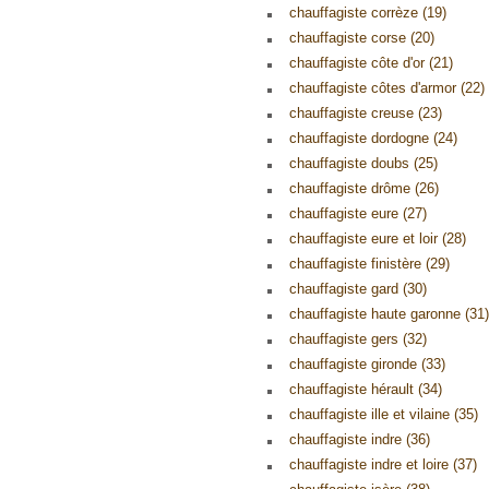
chauffagiste corrèze (19)
chauffagiste corse (20)
chauffagiste côte d'or (21)
chauffagiste côtes d'armor (22)
chauffagiste creuse (23)
chauffagiste dordogne (24)
chauffagiste doubs (25)
chauffagiste drôme (26)
chauffagiste eure (27)
chauffagiste eure et loir (28)
chauffagiste finistère (29)
chauffagiste gard (30)
chauffagiste haute garonne (31)
chauffagiste gers (32)
chauffagiste gironde (33)
chauffagiste hérault (34)
chauffagiste ille et vilaine (35)
chauffagiste indre (36)
chauffagiste indre et loire (37)