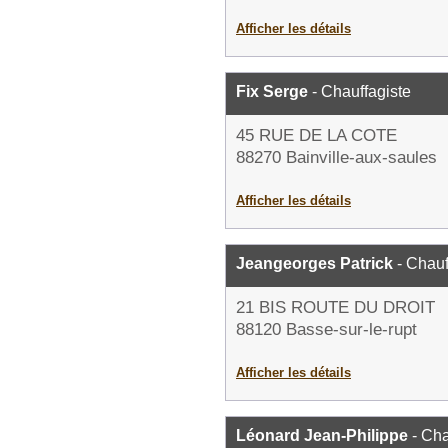
Afficher les détails
Fix Serge
- Chauffagiste
45 RUE DE LA COTE
88270 Bainville-aux-saules
Afficher les détails
Jeangeorges Patrick
- Chauf
21 BIS ROUTE DU DROIT
88120 Basse-sur-le-rupt
Afficher les détails
Léonard Jean-Philippe
- Cha