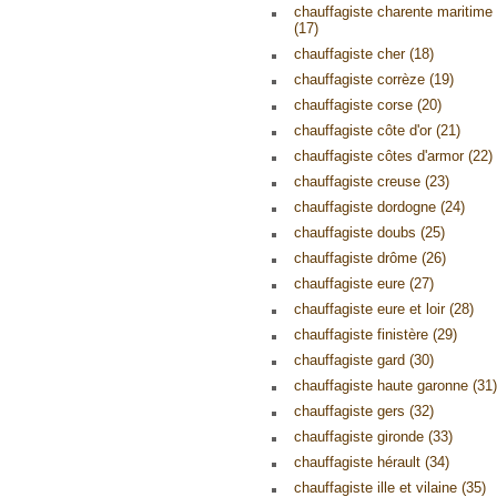
chauffagiste charente maritime
(17)
chauffagiste cher (18)
chauffagiste corrèze (19)
chauffagiste corse (20)
chauffagiste côte d'or (21)
chauffagiste côtes d'armor (22)
chauffagiste creuse (23)
chauffagiste dordogne (24)
chauffagiste doubs (25)
chauffagiste drôme (26)
chauffagiste eure (27)
chauffagiste eure et loir (28)
chauffagiste finistère (29)
chauffagiste gard (30)
chauffagiste haute garonne (31)
chauffagiste gers (32)
chauffagiste gironde (33)
chauffagiste hérault (34)
chauffagiste ille et vilaine (35)