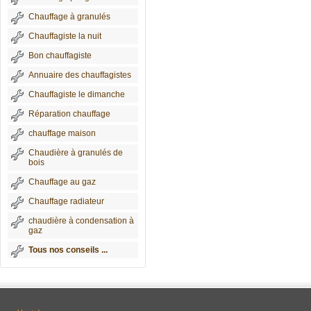
Chauffage à granulés
Chauffagiste la nuit
Bon chauffagiste
Annuaire des chauffagistes
Chauffagiste le dimanche
Réparation chauffage
chauffage maison
Chaudière à granulés de
bois
Chauffage au gaz
Chauffage radiateur
chaudière à condensation à
gaz
Tous nos conseils ...