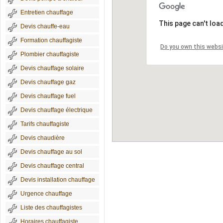
Entretien chauffage
This page can't loa
Devis chauffe-eau
Formation chauffagiste
Do you own this webs
Plombier chauffagiste
Devis chauffage solaire
Devis chauffage gaz
Devis chauffage fuel
Devis chauffage électrique
Tarifs chauffagiste
Devis chaudière
Devis chauffage au sol
Devis chauffage central
Devis installation chauffage
Urgence chauffage
Liste des chauffagistes
Horaires chauffagiste