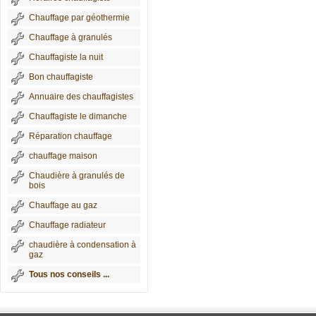
Chauffage par géothermie
Chauffage à granulés
Chauffagiste la nuit
Bon chauffagiste
Annuaire des chauffagistes
Chauffagiste le dimanche
Réparation chauffage
chauffage maison
Chaudière à granulés de
bois
Chauffage au gaz
Chauffage radiateur
chaudière à condensation à
gaz
Tous nos conseils ...