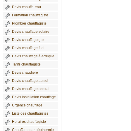
Devis chauffe-eau
Formation chauffagiste
Plombier chauffagiste
Devis chauffage solaire
Devis chauffage gaz
Devis chauffage fuel
Devis chauffage électrique
Tarifs chauffagiste
Devis chaudière
Devis chauffage au sol
Devis chauffage central
Devis installation chauffage
Urgence chauffage
Liste des chauffagistes
Horaires chauffagiste
Chauffage par géothermie