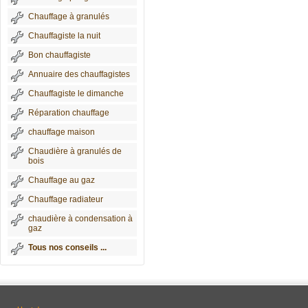
Chauffage à granulés
Chauffagiste la nuit
Bon chauffagiste
Annuaire des chauffagistes
Chauffagiste le dimanche
Réparation chauffage
chauffage maison
Chaudière à granulés de
bois
Chauffage au gaz
Chauffage radiateur
chaudière à condensation à
gaz
Tous nos conseils ...