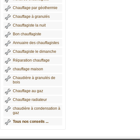
Chauffage par géothermie
Chauffage à granulés
Chauffagiste la nuit
Bon chauffagiste
Annuaire des chauffagistes
Chauffagiste le dimanche
Réparation chauffage
chauffage maison
Chaudière à granulés de
bois
Chauffage au gaz
Chauffage radiateur
chaudière à condensation à
gaz
Tous nos conseils ...