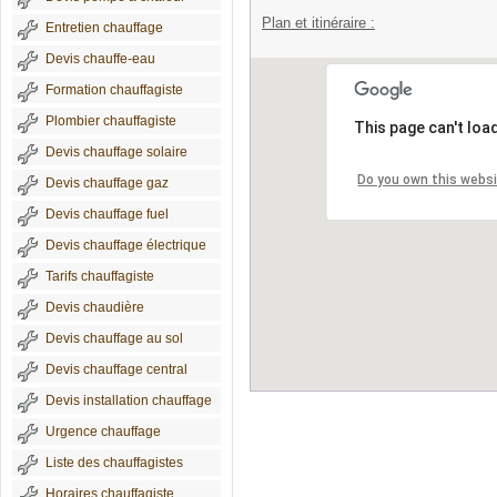
Plan et itinéraire :
Entretien chauffage
Devis chauffe-eau
Formation chauffagiste
Plombier chauffagiste
This page can't loa
Devis chauffage solaire
Do you own this webs
Devis chauffage gaz
Devis chauffage fuel
Devis chauffage électrique
Tarifs chauffagiste
Devis chaudière
Devis chauffage au sol
Devis chauffage central
Devis installation chauffage
Urgence chauffage
Liste des chauffagistes
Horaires chauffagiste