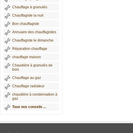
Chauffage à granulés
Chauffagiste la nuit
Bon chauffagiste
Annuaire des chauffagistes
Chauffagiste le dimanche
Réparation chauffage
chauffage maison
Chaudière à granulés de
bois
Chauffage au gaz
Chauffage radiateur
chaudière à condensation à
gaz
Tous nos conseils ...