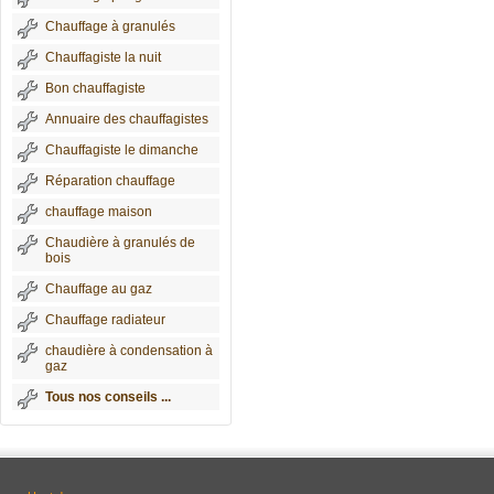
Chauffage à granulés
Chauffagiste la nuit
Bon chauffagiste
Annuaire des chauffagistes
Chauffagiste le dimanche
Réparation chauffage
chauffage maison
Chaudière à granulés de
bois
Chauffage au gaz
Chauffage radiateur
chaudière à condensation à
gaz
Tous nos conseils ...