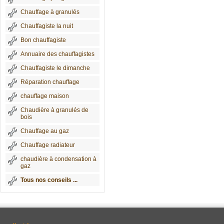
Chauffage à granulés
Chauffagiste la nuit
Bon chauffagiste
Annuaire des chauffagistes
Chauffagiste le dimanche
Réparation chauffage
chauffage maison
Chaudière à granulés de
bois
Chauffage au gaz
Chauffage radiateur
chaudière à condensation à
gaz
Tous nos conseils ...