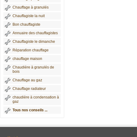
Chauffage à granulés
Chauffagiste la nuit
Bon chauffagiste
Annuaire des chauffagistes
Chauffagiste le dimanche
Réparation chauffage
chauffage maison
Chaudière à granulés de
bois
Chauffage au gaz
Chauffage radiateur
chaudière à condensation à
gaz
Tous nos conseils ...