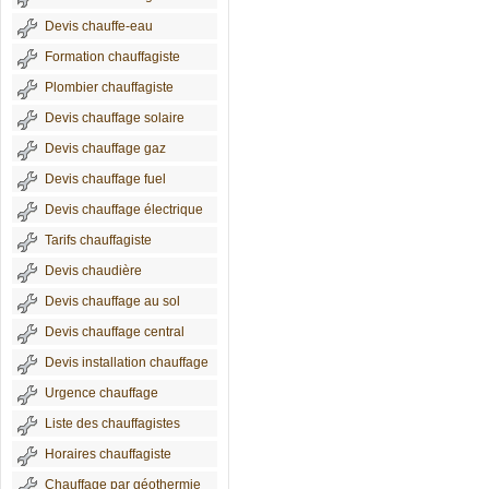
Devis chauffe-eau
Formation chauffagiste
Plombier chauffagiste
Devis chauffage solaire
Devis chauffage gaz
Devis chauffage fuel
Devis chauffage électrique
Tarifs chauffagiste
Devis chaudière
Devis chauffage au sol
Devis chauffage central
Devis installation chauffage
Urgence chauffage
Liste des chauffagistes
Horaires chauffagiste
Chauffage par géothermie