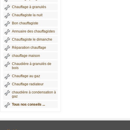
Chauffage à granulés
Chauffagiste la nuit
Bon chauffagiste
Annuaire des chauffagistes
Chauffagiste le dimanche
Réparation chauffage
chauffage maison
Chaudière à granulés de
bois
Chauffage au gaz
Chauffage radiateur
chaudière à condensation à
gaz
Tous nos conseils ...