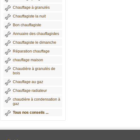
Chauffage à granulés
Chauffagiste la nuit
Bon chauffagiste
Annuaire des chauffagistes
Chauffagiste le dimanche
Réparation chauffage
chauffage maison
Chaudière à granulés de
bois
Chauffage au gaz
Chauffage radiateur
chaudière à condensation à
gaz
Tous nos conseils ...