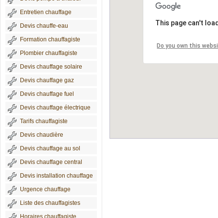
Entretien chauffage
This page can't loa
Devis chauffe-eau
Formation chauffagiste
Do you own this webs
Plombier chauffagiste
Devis chauffage solaire
Devis chauffage gaz
Devis chauffage fuel
Devis chauffage électrique
Tarifs chauffagiste
Devis chaudière
Devis chauffage au sol
Devis chauffage central
Devis installation chauffage
Urgence chauffage
Liste des chauffagistes
Horaires chauffagiste