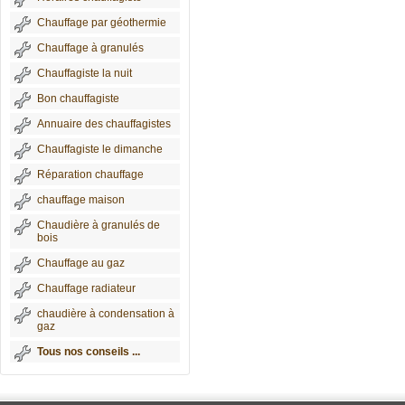
Chauffage par géothermie
Chauffage à granulés
Chauffagiste la nuit
Bon chauffagiste
Annuaire des chauffagistes
Chauffagiste le dimanche
Réparation chauffage
chauffage maison
Chaudière à granulés de
bois
Chauffage au gaz
Chauffage radiateur
chaudière à condensation à
gaz
Tous nos conseils ...